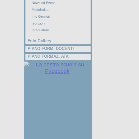
News ed Eventi
Modulistica
Info Genitori
Iscrizioni
Graduatorie
Foto Gallery
PIANO FORM. DOCENTI
PIANO FORMAZ. ATA