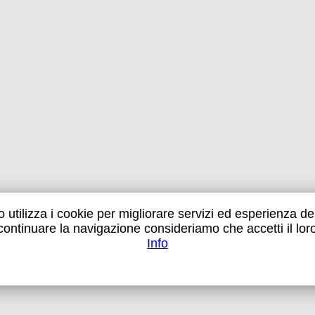
 utilizza i cookie per migliorare servizi ed esperienza dei
 continuare la navigazione consideriamo che accetti il lor
Info